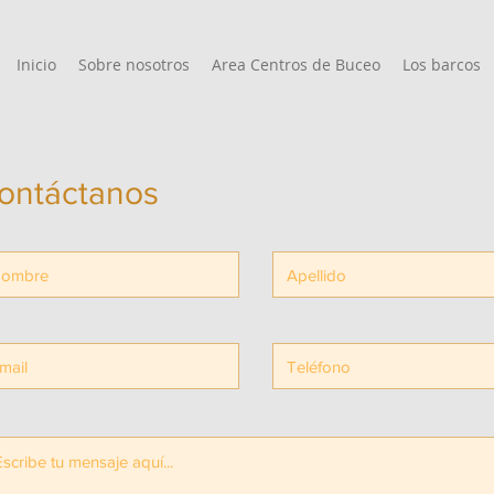
Inicio
Sobre nosotros
Area Centros de Buceo
Los barcos
ontáctanos